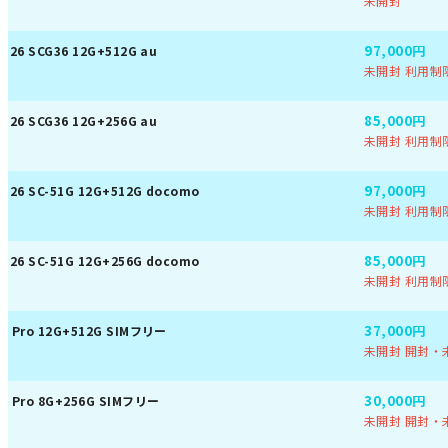
未開封
97,000円
 S26 SCG36 12G+512G au
未開封 利用制
85,000円
 S26 SCG36 12G+256G au
未開封 利用制
97,000円
 S26 SC-51G 12G+512G docomo
未開封 利用制
85,000円
 S26 SC-51G 12G+256G docomo
未開封 利用制
37,000円
7 Pro 12G+512G SIMフリー
未開封 開封・未
30,000円
7 Pro 8G+256G SIMフリー
未開封 開封・未