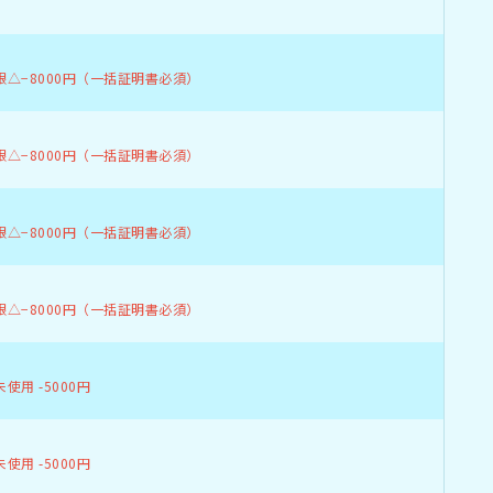
限△−8000円（一括証明書必須）
限△−8000円（一括証明書必須）
限△−8000円（一括証明書必須）
限△−8000円（一括証明書必須）
使用 -5000円
使用 -5000円