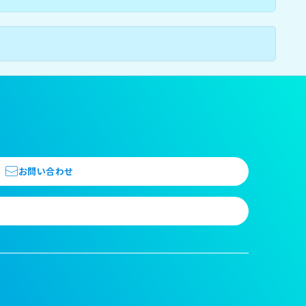
お問い合わせ