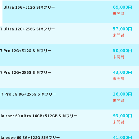
69,000円
7 Ultra 16G+512G SIMフリー
未開封
57,000円
7 Ultra 12G+256G SIMフリー
未開封
50,000円
7 Pro 12G+512G SIMフリー
未開封
43,000円
7 Pro 12G+256G SIMフリー
未開封
16,000円
7 Pro 5G 8G+256G SIMフリー
未開封
93,000円
la razr 60 ultra 16GB+512GB SIMフリー
未開封
41,000円
la edge 60 8G+128G SIMフリー