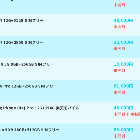
未開封
40,000円
F7 12G+512G SIMフリー
未開封
32,000円
F7 12G+256G SIMフリー
未開封
19,000円
M8 5G 8GB+256GB SIMフリー
未開封
61,000円
8 Pro 12GB+256GB SIMフリー
未開封
48,000円
g Phone (4a) Pro 12G+256G 楽天モバイル
未開封 利用制
95,000円
ind X9 16GB+512GB SIMフリー
未開封