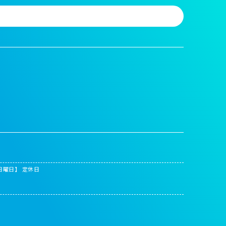
日曜日】 定休日