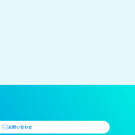
お問い合わせ