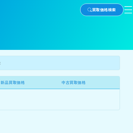
買取価格検索
示
新品買取価格
中古買取価格