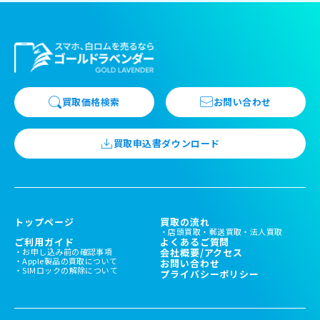
買取価格検索
お問い合わせ
買取申込書ダウンロード
トップページ
買取の流れ
店頭買取
郵送買取
法人買取
ご利用ガイド
よくあるご質問
お申し込み前の確認事項
会社概要/アクセス
Apple製品の買取について
お問い合わせ
SIMロックの解除について
プライバシーポリシー