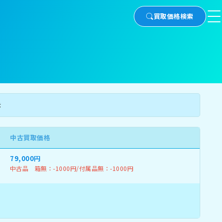
買取価格検索
示
中古買取価格
79,000円
中古品 箱無：-1000円/付属品無：-1000円