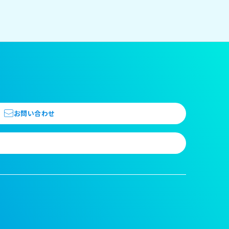
お問い合わせ