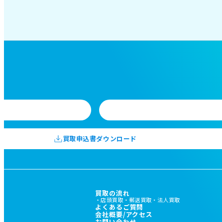
買取申込書ダウンロード
買取の流れ
店頭買取
郵送買取
法人買取
よくあるご質問
会社概要/アクセス
お問い合わせ