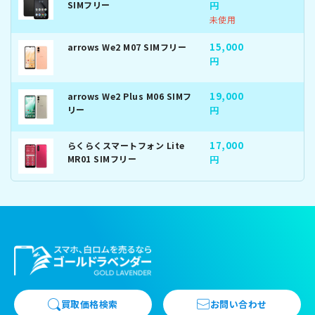
SIMフリー
円
未使用
15,000
arrows We2 M07 SIMフリー
円
19,000
arrows We2 Plus M06 SIMフ
リー
円
17,000
らくらくスマートフォン Lite
MR01 SIMフリー
円
買取価格検索
お問い合わせ