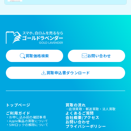
買取価格検索
お問い合わせ
買取申込書ダウンロード
トップページ
買取の流れ
店頭買取
郵送買取
法人買取
ご利用ガイド
よくあるご質問
お申し込み前の確認事項
会社概要/アクセス
Apple製品の買取について
お問い合わせ
SIMロックの解除について
プライバシーポリシー