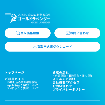
買取価格検索
お問い合わせ
買取申込書ダウンロード
トップページ
買取の流れ
店頭買取
郵送買取
法人買取
ご利用ガイド
よくあるご質問
お申し込み前の確認事項
会社概要/アクセス
Apple製品の買取について
お問い合わせ
SIMロックの解除について
プライバシーポリシー