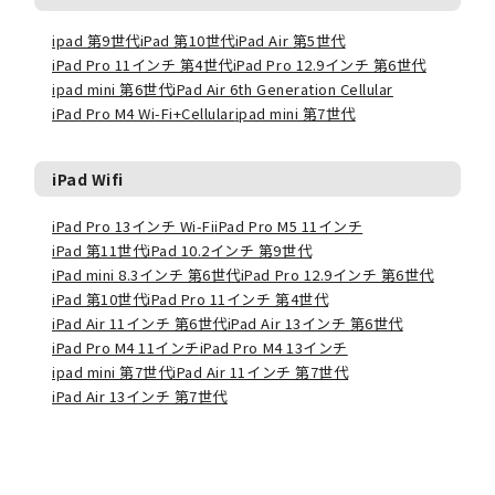
ipad 第9世代
iPad 第10世代
iPad Air 第5世代
iPad Pro 11インチ 第4世代
iPad Pro 12.9インチ 第6世代
ipad mini 第6世代
iPad Air 6th Generation Cellular
iPad Pro M4 Wi-Fi+Cellular
ipad mini 第7世代
iPad Wifi
iPad Pro 13インチ Wi-Fi
iPad Pro M5 11インチ
iPad 第11世代
iPad 10.2インチ 第9世代
iPad mini 8.3インチ 第6世代
iPad Pro 12.9インチ 第6世代
iPad 第10世代
iPad Pro 11インチ 第4世代
iPad Air 11インチ 第6世代
iPad Air 13インチ 第6世代
iPad Pro M4 11インチ
iPad Pro M4 13インチ
ipad mini 第7世代
iPad Air 11インチ 第7世代
iPad Air 13インチ 第7世代