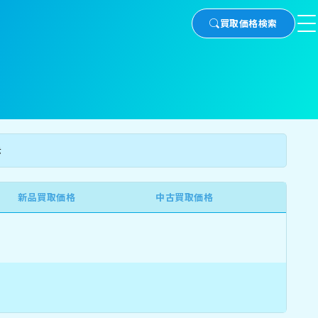
買取価格検索
示
新品買取価格
中古買取価格