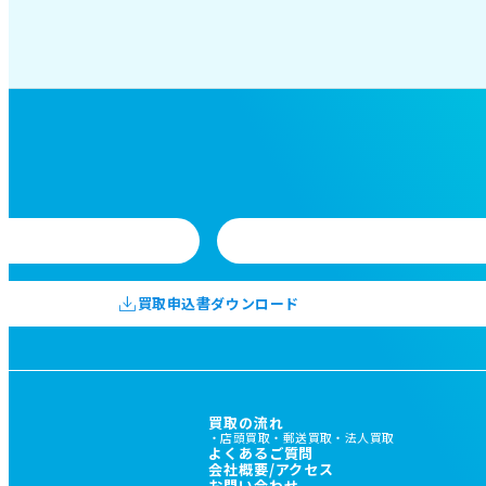
買取申込書ダウンロード
買取の流れ
店頭買取
郵送買取
法人買取
よくあるご質問
会社概要/アクセス
お問い合わせ