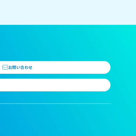
お問い合わせ