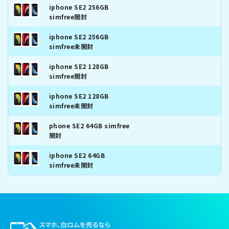
iphone SE2 256GB
simfree開封
iphone SE2 256GB
simfree未開封
iphone SE2 128GB
simfree開封
iphone SE2 128GB
simfree未開封
phone SE2 64GB simfree
開封
iphone SE2 64GB
simfree未開封