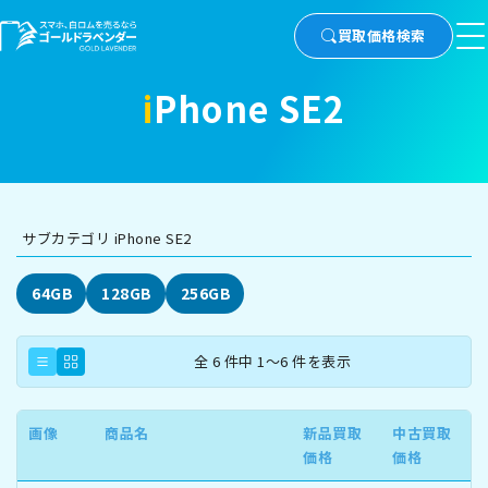
買取価格検索
iPhone SE2
サブカテゴリ iPhone SE2
64GB
128GB
256GB
全 6 件中 1～6 件を表示
画像
商品名
新品買取
中古買取
価格
価格