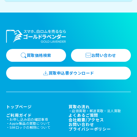
買取価格検索
お問い合わせ
買取申込書ダウンロード
トップページ
買取の流れ
店頭買取
郵送買取
法人買取
ご利用ガイド
よくあるご質問
お申し込み前の確認事項
会社概要/アクセス
Apple製品の買取について
お問い合わせ
SIMロックの解除について
プライバシーポリシー