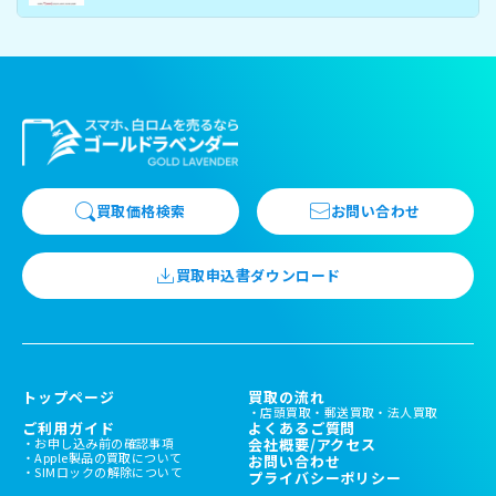
買取価格検索
お問い合わせ
買取申込書ダウンロード
トップページ
買取の流れ
店頭買取
郵送買取
法人買取
ご利用ガイド
よくあるご質問
お申し込み前の確認事項
会社概要/アクセス
Apple製品の買取について
お問い合わせ
SIMロックの解除について
プライバシーポリシー