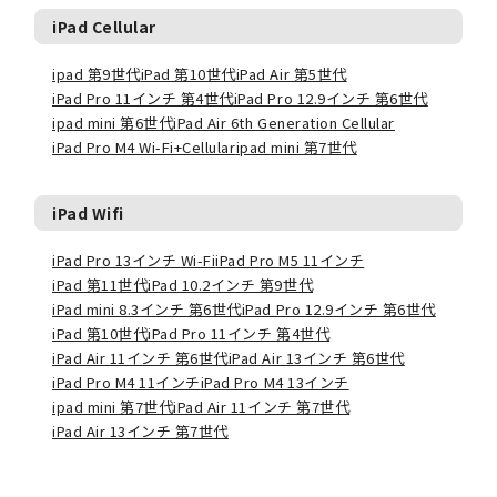
iPad Cellular
ipad 第9世代
iPad 第10世代
iPad Air 第5世代
iPad Pro 11インチ 第4世代
iPad Pro 12.9インチ 第6世代
ipad mini 第6世代
iPad Air 6th Generation Cellular
iPad Pro M4 Wi-Fi+Cellular
ipad mini 第7世代
iPad Wifi
iPad Pro 13インチ Wi-Fi
iPad Pro M5 11インチ
iPad 第11世代
iPad 10.2インチ 第9世代
iPad mini 8.3インチ 第6世代
iPad Pro 12.9インチ 第6世代
iPad 第10世代
iPad Pro 11インチ 第4世代
iPad Air 11インチ 第6世代
iPad Air 13インチ 第6世代
iPad Pro M4 11インチ
iPad Pro M4 13インチ
ipad mini 第7世代
iPad Air 11インチ 第7世代
iPad Air 13インチ 第7世代