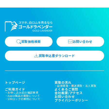
買取価格検索
お問い合わせ
買取申込書ダウンロード
トップページ
買取の流れ
店頭買取
郵送買取
法人買取
ご利用ガイド
よくあるご質問
お申し込み前の確認事項
会社概要/アクセス
Apple製品の買取について
お問い合わせ
SIMロックの解除について
プライバシーポリシー