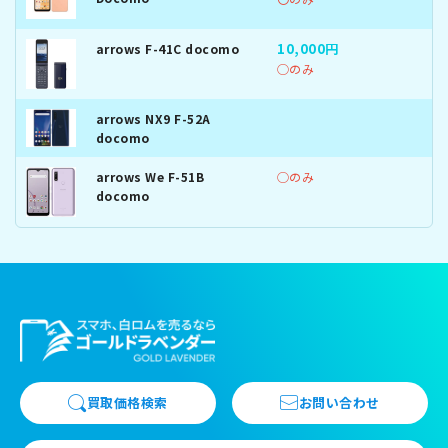
10,000円
arrows F-41C docomo
◯のみ
arrows NX9 F-52A
docomo
arrows We F-51B
◯のみ
docomo
買取価格検索
お問い合わせ