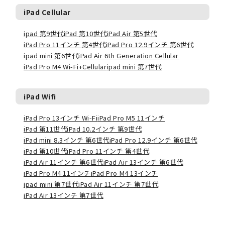
iPad Cellular
ipad 第9世代
iPad 第10世代
iPad Air 第5世代
iPad Pro 11インチ 第4世代
iPad Pro 12.9インチ 第6世代
ipad mini 第6世代
iPad Air 6th Generation Cellular
iPad Pro M4 Wi-Fi+Cellular
ipad mini 第7世代
iPad Wifi
iPad Pro 13インチ Wi-Fi
iPad Pro M5 11インチ
iPad 第11世代
iPad 10.2インチ 第9世代
iPad mini 8.3インチ 第6世代
iPad Pro 12.9インチ 第6世代
iPad 第10世代
iPad Pro 11インチ 第4世代
iPad Air 11インチ 第6世代
iPad Air 13インチ 第6世代
iPad Pro M4 11インチ
iPad Pro M4 13インチ
ipad mini 第7世代
iPad Air 11インチ 第7世代
iPad Air 13インチ 第7世代