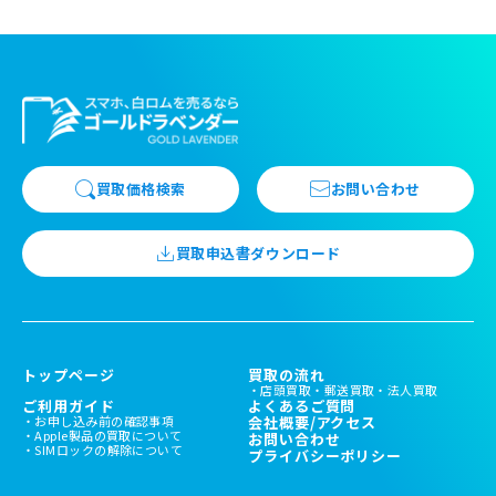
買取価格検索
お問い合わせ
買取申込書ダウンロード
トップページ
買取の流れ
店頭買取
郵送買取
法人買取
ご利用ガイド
よくあるご質問
お申し込み前の確認事項
会社概要/アクセス
Apple製品の買取について
お問い合わせ
SIMロックの解除について
プライバシーポリシー