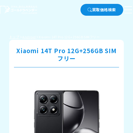
買取価格検索
トップ
Android
Xiaomi 14T Pro 12G+256GB SIMフリー
Xiaomi 14T Pro 12G+256GB SIM
フリー