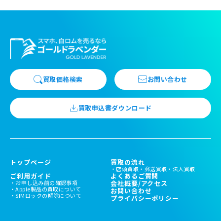
買取価格検索
お問い合わせ
買取申込書ダウンロード
トップページ
買取の流れ
店頭買取
郵送買取
法人買取
ご利用ガイド
よくあるご質問
お申し込み前の確認事項
会社概要/アクセス
Apple製品の買取について
お問い合わせ
SIMロックの解除について
プライバシーポリシー