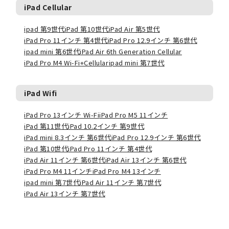
iPad Cellular
ipad 第9世代
iPad 第10世代
iPad Air 第5世代
iPad Pro 11インチ 第4世代
iPad Pro 12.9インチ 第6世代
ipad mini 第6世代
iPad Air 6th Generation Cellular
iPad Pro M4 Wi-Fi+Cellular
ipad mini 第7世代
iPad Wifi
iPad Pro 13インチ Wi-Fi
iPad Pro M5 11インチ
iPad 第11世代
iPad 10.2インチ 第9世代
iPad mini 8.3インチ 第6世代
iPad Pro 12.9インチ 第6世代
iPad 第10世代
iPad Pro 11インチ 第4世代
iPad Air 11インチ 第6世代
iPad Air 13インチ 第6世代
iPad Pro M4 11インチ
iPad Pro M4 13インチ
ipad mini 第7世代
iPad Air 11インチ 第7世代
iPad Air 13インチ 第7世代