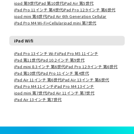
ipad 第9世代
iPad 第10世代
iPad Air 第5世代
iPad Pro 11インチ 第4世代
iPad Pro 12.9インチ 第6世代
ipad mini 第6世代
iPad Air 6th Generation Cellular
iPad Pro M4 Wi-Fi+Cellular
ipad mini 第7世代
iPad Wifi
iPad Pro 13インチ Wi-Fi
iPad Pro M5 11インチ
iPad 第11世代
iPad 10.2インチ 第9世代
iPad mini 8.3インチ 第6世代
iPad Pro 12.9インチ 第6世代
iPad 第10世代
iPad Pro 11インチ 第4世代
iPad Air 11インチ 第6世代
iPad Air 13インチ 第6世代
iPad Pro M4 11インチ
iPad Pro M4 13インチ
ipad mini 第7世代
iPad Air 11インチ 第7世代
iPad Air 13インチ 第7世代