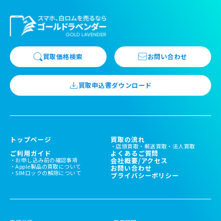
買取価格検索
お問い合わせ
買取申込書ダウンロード
トップページ
買取の流れ
店頭買取
郵送買取
法人買取
ご利用ガイド
よくあるご質問
お申し込み前の確認事項
会社概要/アクセス
Apple製品の買取について
お問い合わせ
SIMロックの解除について
プライバシーポリシー