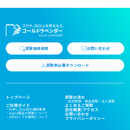
買取価格検索
お問い合わせ
買取申込書ダウンロード
トップページ
買取の流れ
店頭買取
郵送買取
法人買取
ご利用ガイド
よくあるご質問
お申し込み前の確認事項
会社概要/アクセス
Apple製品の買取について
お問い合わせ
SIMロックの解除について
プライバシーポリシー