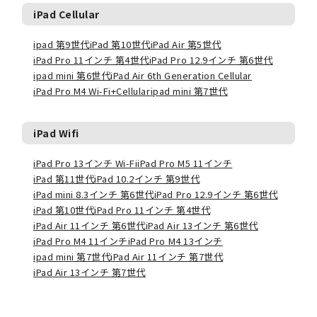
iPad Cellular
ipad 第9世代
iPad 第10世代
iPad Air 第5世代
iPad Pro 11インチ 第4世代
iPad Pro 12.9インチ 第6世代
ipad mini 第6世代
iPad Air 6th Generation Cellular
iPad Pro M4 Wi-Fi+Cellular
ipad mini 第7世代
iPad Wifi
iPad Pro 13インチ Wi-Fi
iPad Pro M5 11インチ
iPad 第11世代
iPad 10.2インチ 第9世代
iPad mini 8.3インチ 第6世代
iPad Pro 12.9インチ 第6世代
iPad 第10世代
iPad Pro 11インチ 第4世代
iPad Air 11インチ 第6世代
iPad Air 13インチ 第6世代
iPad Pro M4 11インチ
iPad Pro M4 13インチ
ipad mini 第7世代
iPad Air 11インチ 第7世代
iPad Air 13インチ 第7世代