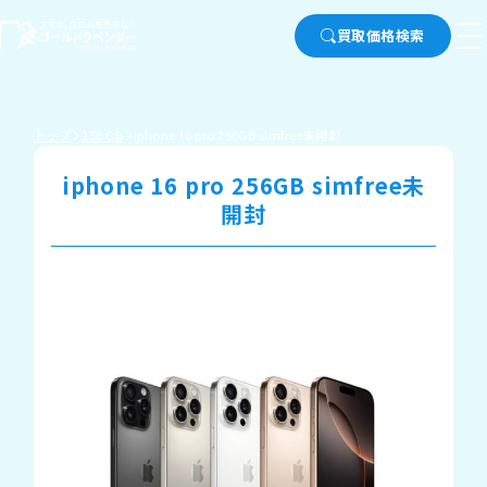
買取価格検索
トップ
256 GB
iphone 16 pro 256GB simfree未開封
iphone 16 pro 256GB simfree未
開封