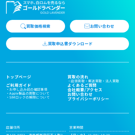
買取価格検索
お問い合わせ
買取申込書ダウンロード
トップページ
買取の流れ
店頭買取
郵送買取
法人買取
ご利用ガイド
よくあるご質問
お申し込み前の確認事項
会社概要/アクセス
Apple製品の買取について
お問い合わせ
SIMロックの解除について
プライバシーポリシー
店舗住所
営業時間