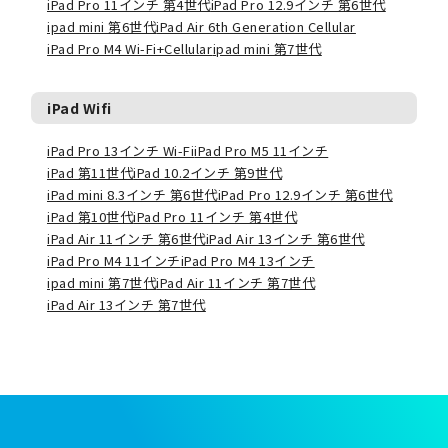
iPad Pro 11インチ 第4世代
iPad Pro 12.9インチ 第6世代
ipad mini 第6世代
iPad Air 6th Generation Cellular
iPad Pro M4 Wi-Fi+Cellular
ipad mini 第7世代
iPad Wifi
iPad Pro 13インチ Wi-Fi
iPad Pro M5 11インチ
iPad 第11世代
iPad 10.2インチ 第9世代
iPad mini 8.3インチ 第6世代
iPad Pro 12.9インチ 第6世代
iPad 第10世代
iPad Pro 11インチ 第4世代
iPad Air 11インチ 第6世代
iPad Air 13インチ 第6世代
iPad Pro M4 11インチ
iPad Pro M4 13インチ
ipad mini 第7世代
iPad Air 11インチ 第7世代
iPad Air 13インチ 第7世代