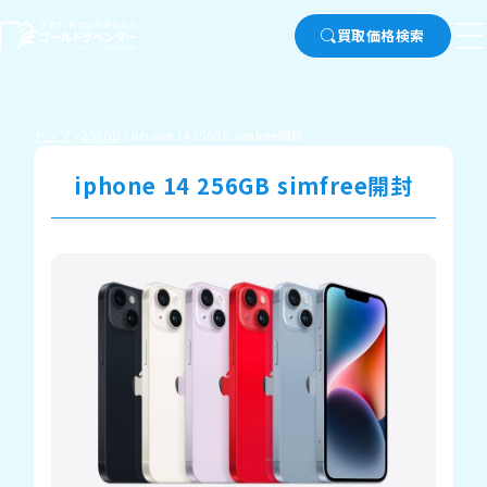
買取価格検索
トップ
256GB
iphone 14 256GB simfree開封
iphone 14 256GB simfree開封