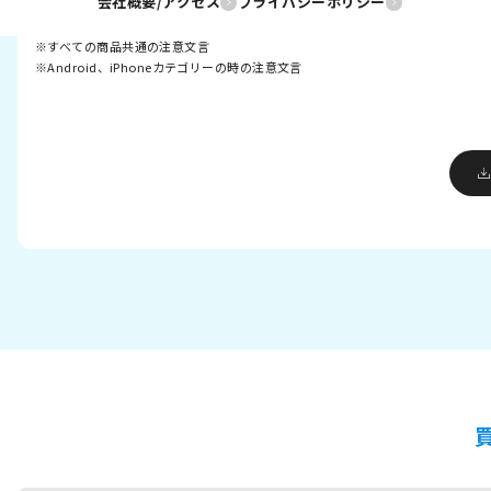
会社概要/アクセス
プライバシーポリシー
すべての商品共通の注意文言
Android、iPhoneカテゴリーの時の注意文言