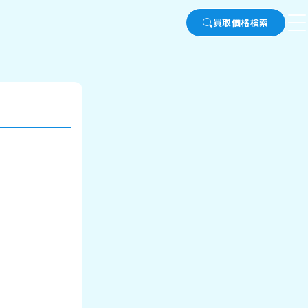
買取価格検索