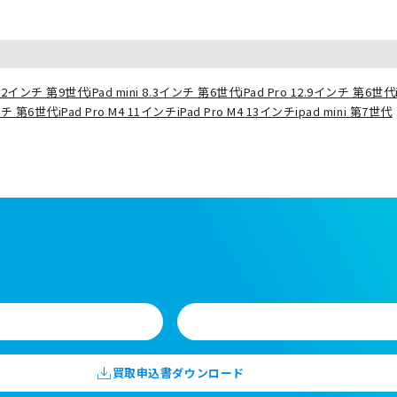
10.2インチ 第9世代
iPad mini 8.3インチ 第6世代
iPad Pro 12.9インチ 第6世代
インチ 第6世代
iPad Pro M4 11インチ
iPad Pro M4 13インチ
ipad mini 第7世代
買取申込書ダウンロード