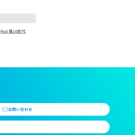
iPad 第10世代
お問い合わせ