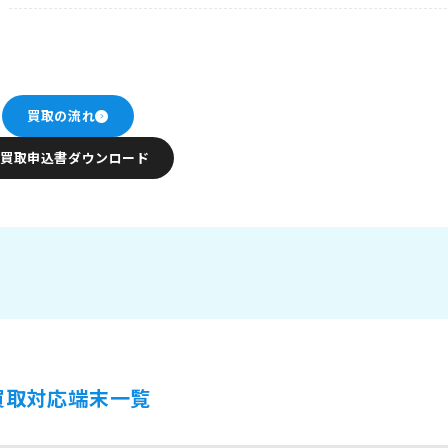
買取の流れ
買取申込書ダウンロード
買取対応端末一覧