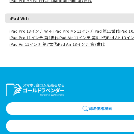
iPad Pro M4 Wi-Fi+Cellular
ipad mini 第7世代
iPad Wifi
iPad Pro 13インチ Wi-Fi
iPad Pro M5 11インチ
iPad 第11世代
iPad 
iPad Pro 11インチ 第4世代
iPad Air 11インチ 第6世代
iPad Air 13
iPad Air 11インチ 第7世代
iPad Air 13インチ 第7世代
買取価格検索