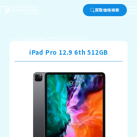
買取価格検索
トップ
iPad Cellular
iPad Pro 12.9 6th 512GB
iPad Pro 12.9 6th 512GB