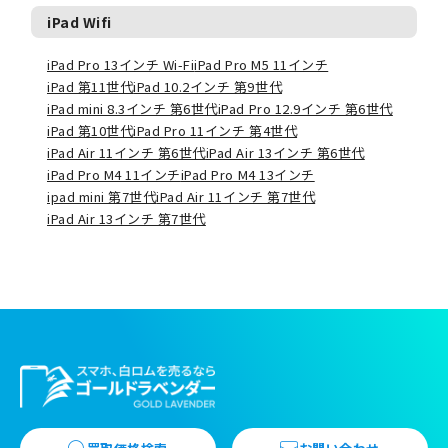
iPad Wifi
iPad Pro 13インチ Wi-Fi
iPad Pro M5 11インチ
iPad 第11世代
iPad 10.2インチ 第9世代
iPad mini 8.3インチ 第6世代
iPad Pro 12.9インチ 第6世代
iPad 第10世代
iPad Pro 11インチ 第4世代
iPad Air 11インチ 第6世代
iPad Air 13インチ 第6世代
iPad Pro M4 11インチ
iPad Pro M4 13インチ
ipad mini 第7世代
iPad Air 11インチ 第7世代
iPad Air 13インチ 第7世代