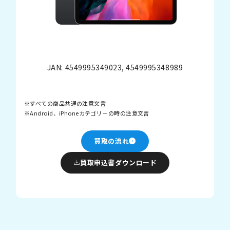
JAN:
4549995349023
,
4549995348989
すべての商品共通の注意文言
Android、iPhoneカテゴリーの時の注意文言
買取の流れ
買取申込書ダウンロード