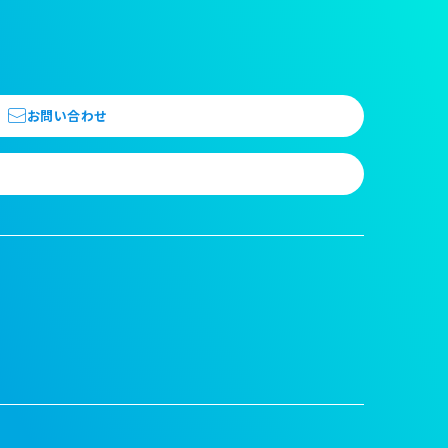
お問い合わせ