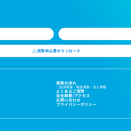
買取申込書ダウンロード
買取の流れ
店頭買取
郵送買取
法人買取
よくあるご質問
会社概要/アクセス
お問い合わせ
プライバシーポリシー