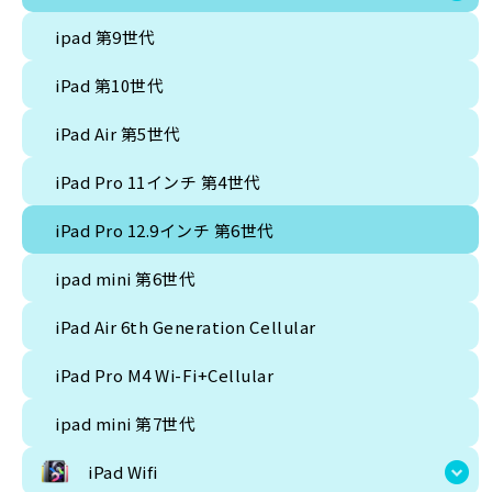
ipad 第9世代
iPad 第10世代
iPad Air 第5世代
iPad Pro 11インチ 第4世代
iPad Pro 12.9インチ 第6世代
ipad mini 第6世代
iPad Air 6th Generation Cellular
iPad Pro M4 Wi-Fi+Cellular
ipad mini 第7世代
iPad Wifi