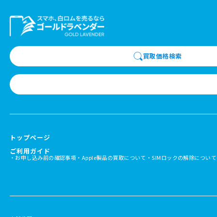
買取価格検索
トップページ
ご利用ガイド
お申し込み前の確認事項
Apple製品の買取について
SIMロックの解除について