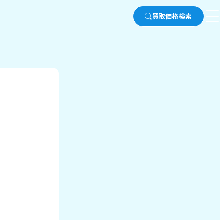
買取価格検索