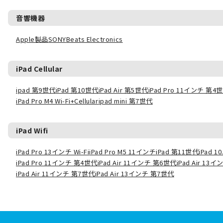
音響機器
Apple製品
SONY
Beats Electronics
iPad Cellular
ipad 第9世代
iPad 第10世代
iPad Air 第5世代
iPad Pro 11インチ 第4
iPad Pro M4 Wi-Fi+Cellular
ipad mini 第7世代
iPad Wifi
iPad Pro 13インチ Wi-Fi
iPad Pro M5 11インチ
iPad 第11世代
iPad 
iPad Pro 11インチ 第4世代
iPad Air 11インチ 第6世代
iPad Air 13
iPad Air 11インチ 第7世代
iPad Air 13インチ 第7世代