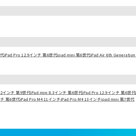
世代
iPad Pro 12.9インチ 第6世代
ipad mini 第6世代
iPad Air 6th Generation 
10.2インチ 第9世代
iPad mini 8.3インチ 第6世代
iPad Pro 12.9インチ 第6世代
インチ 第6世代
iPad Pro M4 11インチ
iPad Pro M4 13インチ
ipad mini 第7世代