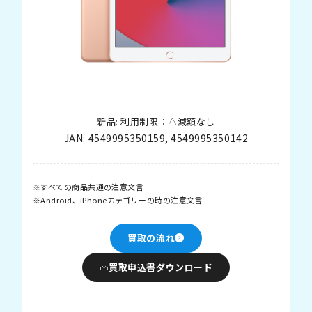
新品: 利用制限：△減額なし
JAN:
4549995350159
,
4549995350142
すべての商品共通の注意文言
Android、iPhoneカテゴリーの時の注意文言
買取の流れ
買取申込書ダウンロード