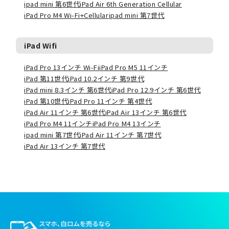
ipad mini 第6世代
iPad Air 6th Generation Cellular
iPad Pro M4 Wi-Fi+Cellular
ipad mini 第7世代
iPad Wifi
iPad Pro 13インチ Wi-Fi
iPad Pro M5 11インチ
iPad 第11世代
iPad 10.2インチ 第9世代
iPad mini 8.3インチ 第6世代
iPad Pro 12.9インチ 第6世代
iPad 第10世代
iPad Pro 11インチ 第4世代
iPad Air 11インチ 第6世代
iPad Air 13インチ 第6世代
iPad Pro M4 11インチ
iPad Pro M4 13インチ
ipad mini 第7世代
iPad Air 11インチ 第7世代
iPad Air 13インチ 第7世代