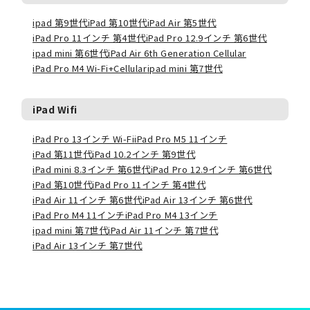
ipad 第9世代
iPad 第10世代
iPad Air 第5世代
iPad Pro 11インチ 第4世代
iPad Pro 12.9インチ 第6世代
ipad mini 第6世代
iPad Air 6th Generation Cellular
iPad Pro M4 Wi-Fi+Cellular
ipad mini 第7世代
iPad Wifi
iPad Pro 13インチ Wi-Fi
iPad Pro M5 11インチ
iPad 第11世代
iPad 10.2インチ 第9世代
iPad mini 8.3インチ 第6世代
iPad Pro 12.9インチ 第6世代
iPad 第10世代
iPad Pro 11インチ 第4世代
iPad Air 11インチ 第6世代
iPad Air 13インチ 第6世代
iPad Pro M4 11インチ
iPad Pro M4 13インチ
ipad mini 第7世代
iPad Air 11インチ 第7世代
iPad Air 13インチ 第7世代