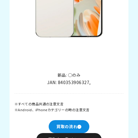
新品: ◯のみ
JAN:
840353906327
,
すべての商品共通の注意文言
Android、iPhoneカテゴリーの時の注意文言
買取の流れ