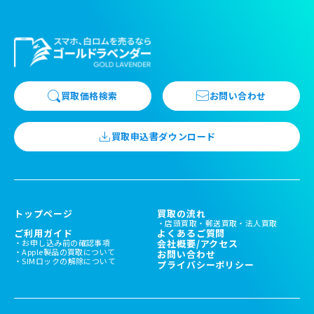
買取価格検索
お問い合わせ
買取申込書ダウンロード
トップページ
買取の流れ
店頭買取
郵送買取
法人買取
ご利用ガイド
よくあるご質問
お申し込み前の確認事項
会社概要/アクセス
Apple製品の買取について
お問い合わせ
SIMロックの解除について
プライバシーポリシー