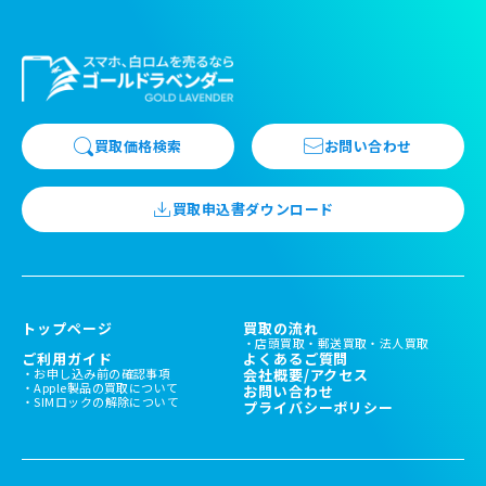
買取価格検索
お問い合わせ
買取申込書ダウンロード
トップページ
買取の流れ
店頭買取
郵送買取
法人買取
ご利用ガイド
よくあるご質問
お申し込み前の確認事項
会社概要/アクセス
Apple製品の買取について
お問い合わせ
SIMロックの解除について
プライバシーポリシー