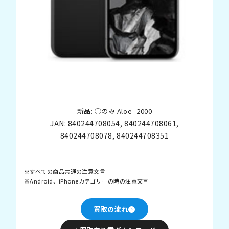
新品: ◯のみ Aloe -2000
JAN:
840244708054
,
840244708061
,
840244708078
,
840244708351
すべての商品共通の注意文言
Android、iPhoneカテゴリーの時の注意文言
買取の流れ