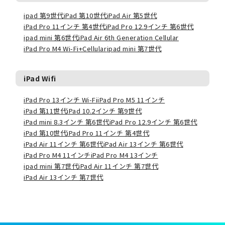
ipad 第9世代
iPad 第10世代
iPad Air 第5世代
iPad Pro 11インチ 第4世代
iPad Pro 12.9インチ 第6世代
ipad mini 第6世代
iPad Air 6th Generation Cellular
iPad Pro M4 Wi-Fi+Cellular
ipad mini 第7世代
iPad Wifi
iPad Pro 13インチ Wi-Fi
iPad Pro M5 11インチ
iPad 第11世代
iPad 10.2インチ 第9世代
iPad mini 8.3インチ 第6世代
iPad Pro 12.9インチ 第6世代
iPad 第10世代
iPad Pro 11インチ 第4世代
iPad Air 11インチ 第6世代
iPad Air 13インチ 第6世代
iPad Pro M4 11インチ
iPad Pro M4 13インチ
ipad mini 第7世代
iPad Air 11インチ 第7世代
iPad Air 13インチ 第7世代