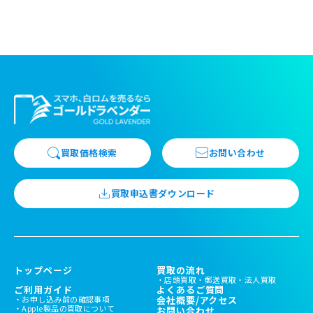
買取価格検索
お問い合わせ
買取申込書ダウンロード
トップページ
買取の流れ
店頭買取
郵送買取
法人買取
ご利用ガイド
よくあるご質問
お申し込み前の確認事項
会社概要/アクセス
Apple製品の買取について
お問い合わせ