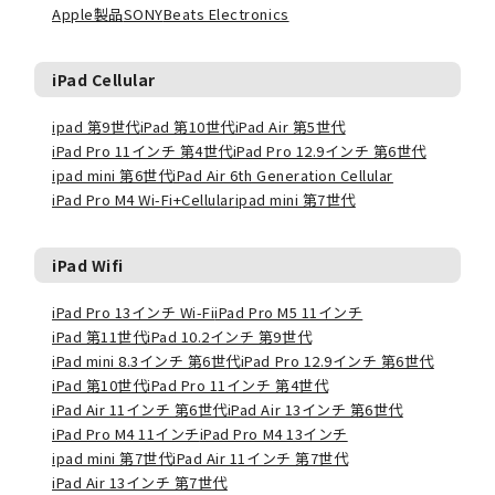
Apple製品
SONY
Beats Electronics
iPad Cellular
ipad 第9世代
iPad 第10世代
iPad Air 第5世代
iPad Pro 11インチ 第4世代
iPad Pro 12.9インチ 第6世代
ipad mini 第6世代
iPad Air 6th Generation Cellular
iPad Pro M4 Wi-Fi+Cellular
ipad mini 第7世代
iPad Wifi
iPad Pro 13インチ Wi-Fi
iPad Pro M5 11インチ
iPad 第11世代
iPad 10.2インチ 第9世代
iPad mini 8.3インチ 第6世代
iPad Pro 12.9インチ 第6世代
iPad 第10世代
iPad Pro 11インチ 第4世代
iPad Air 11インチ 第6世代
iPad Air 13インチ 第6世代
iPad Pro M4 11インチ
iPad Pro M4 13インチ
ipad mini 第7世代
iPad Air 11インチ 第7世代
iPad Air 13インチ 第7世代