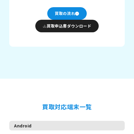
買取の流れ
買取申込書ダウンロード
買取対応端末一覧
Android