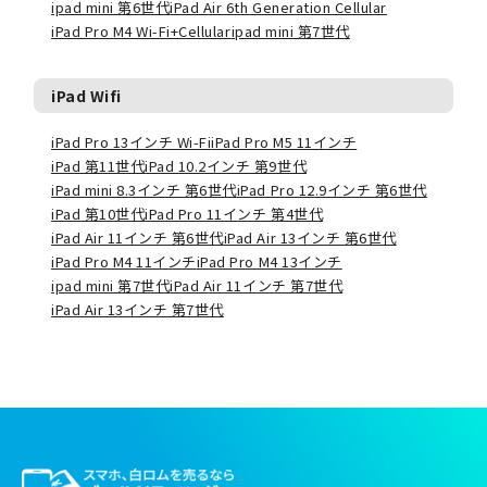
ipad mini 第6世代
iPad Air 6th Generation Cellular
iPad Pro M4 Wi-Fi+Cellular
ipad mini 第7世代
iPad Wifi
iPad Pro 13インチ Wi-Fi
iPad Pro M5 11インチ
iPad 第11世代
iPad 10.2インチ 第9世代
iPad mini 8.3インチ 第6世代
iPad Pro 12.9インチ 第6世代
iPad 第10世代
iPad Pro 11インチ 第4世代
iPad Air 11インチ 第6世代
iPad Air 13インチ 第6世代
iPad Pro M4 11インチ
iPad Pro M4 13インチ
ipad mini 第7世代
iPad Air 11インチ 第7世代
iPad Air 13インチ 第7世代