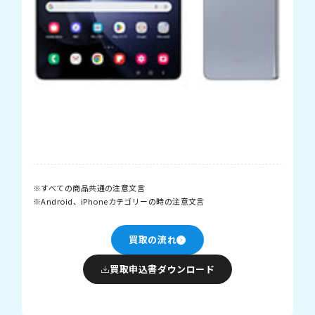
すべての商品共通の注意文言
Android、iPhoneカテゴリーの時の注意文言
買取の流れ
買取申込書ダウンロード