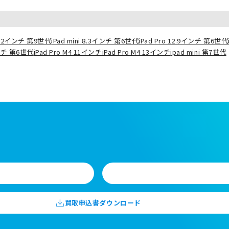
10.2インチ 第9世代
iPad mini 8.3インチ 第6世代
iPad Pro 12.9インチ 第6世代
インチ 第6世代
iPad Pro M4 11インチ
iPad Pro M4 13インチ
ipad mini 第7世代
買取申込書ダウンロード