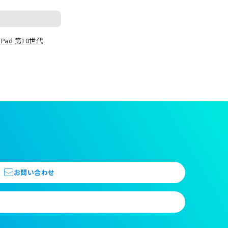
iPad 第10世代
お問い合わせ