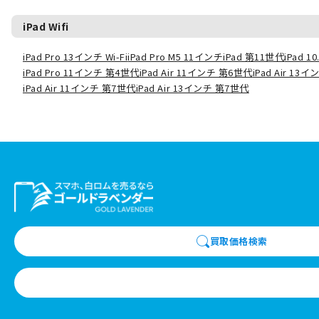
iPad Wifi
iPad Pro 13インチ Wi-Fi
iPad Pro M5 11インチ
iPad 第11世代
iPad 
iPad Pro 11インチ 第4世代
iPad Air 11インチ 第6世代
iPad Air 13
iPad Air 11インチ 第7世代
iPad Air 13インチ 第7世代
買取価格検索