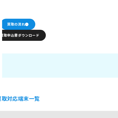
買取の流れ
買取申込書ダウンロード
買取対応端末一覧