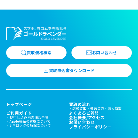
買取価格検索
お問い合わせ
買取申込書ダウンロード
トップページ
買取の流れ
店頭買取
郵送買取
法人買取
ご利用ガイド
よくあるご質問
お申し込み前の確認事項
会社概要/アクセス
Apple製品の買取について
お問い合わせ
SIMロックの解除について
プライバシーポリシー