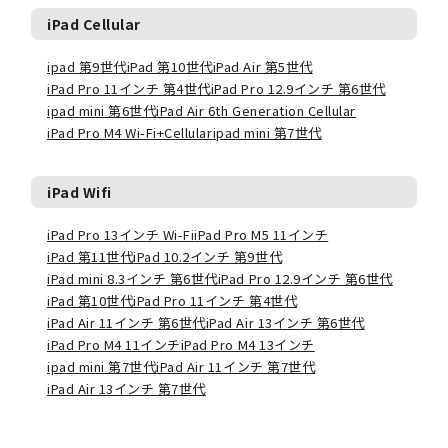
iPad Cellular
ipad 第9世代
iPad 第10世代
iPad Air 第5世代
iPad Pro 11インチ 第4世代
iPad Pro 12.9インチ 第6世代
ipad mini 第6世代
iPad Air 6th Generation Cellular
iPad Pro M4 Wi-Fi+Cellular
ipad mini 第7世代
iPad Wifi
iPad Pro 13インチ Wi-Fi
iPad Pro M5 11インチ
iPad 第11世代
iPad 10.2インチ 第9世代
iPad mini 8.3インチ 第6世代
iPad Pro 12.9インチ 第6世代
iPad 第10世代
iPad Pro 11インチ 第4世代
iPad Air 11インチ 第6世代
iPad Air 13インチ 第6世代
iPad Pro M4 11インチ
iPad Pro M4 13インチ
ipad mini 第7世代
iPad Air 11インチ 第7世代
iPad Air 13インチ 第7世代