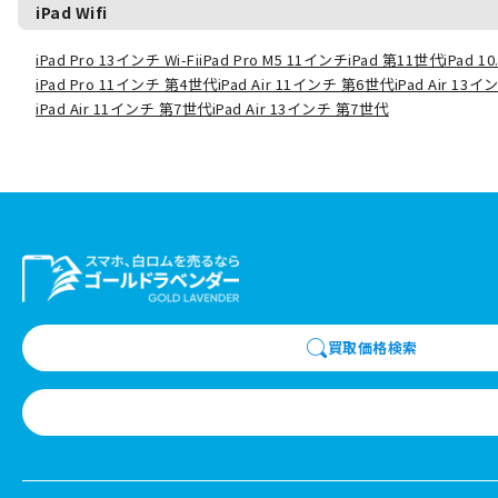
iPad Wifi
iPad Pro 13インチ Wi-Fi
iPad Pro M5 11インチ
iPad 第11世代
iPad 
iPad Pro 11インチ 第4世代
iPad Air 11インチ 第6世代
iPad Air 13
iPad Air 11インチ 第7世代
iPad Air 13インチ 第7世代
買取価格検索