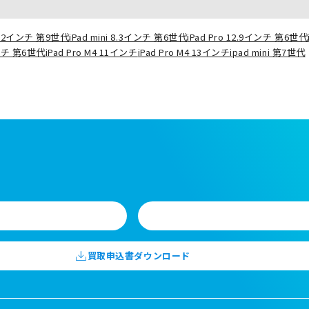
10.2インチ 第9世代
iPad mini 8.3インチ 第6世代
iPad Pro 12.9インチ 第6世代
インチ 第6世代
iPad Pro M4 11インチ
iPad Pro M4 13インチ
ipad mini 第7世代
買取申込書ダウンロード