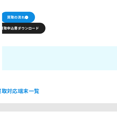
買取の流れ
買取申込書ダウンロード
買取対応端末一覧