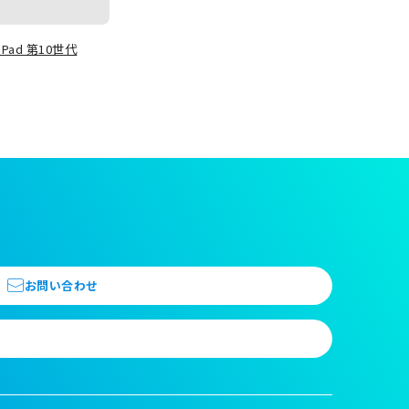
iPad 第10世代
お問い合わせ