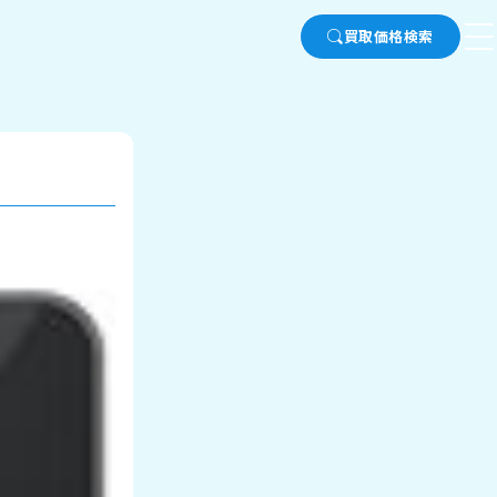
買取価格検索