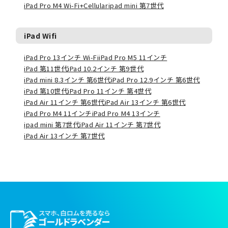
iPad Pro M4 Wi-Fi+Cellular
ipad mini 第7世代
iPad Wifi
iPad Pro 13インチ Wi-Fi
iPad Pro M5 11インチ
iPad 第11世代
iPad 10.2インチ 第9世代
iPad mini 8.3インチ 第6世代
iPad Pro 12.9インチ 第6世代
iPad 第10世代
iPad Pro 11インチ 第4世代
iPad Air 11インチ 第6世代
iPad Air 13インチ 第6世代
iPad Pro M4 11インチ
iPad Pro M4 13インチ
ipad mini 第7世代
iPad Air 11インチ 第7世代
iPad Air 13インチ 第7世代