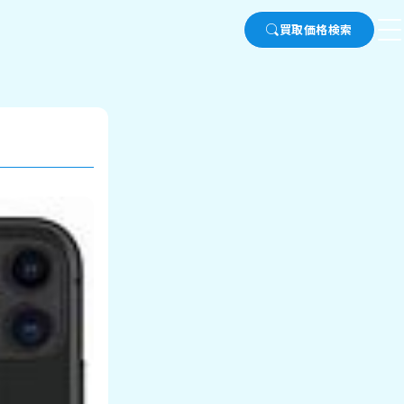
買取価格検索