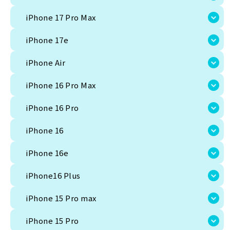
iPhone 17 Pro Max
iPhone 17e
iPhone Air
iPhone 16 Pro Max
iPhone 16 Pro
iPhone 16
iPhone 16e
iPhone16 Plus
iPhone 15 Pro max
iPhone 15 Pro