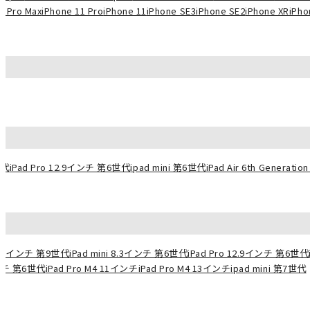
1 Pro Max
iPhone 11 Pro
iPhone 11
iPhone SE3
iPhone SE2
iPhone XR
iPho
世代
iPad Pro 12.9インチ 第6世代
ipad mini 第6世代
iPad Air 6th Generation 
10.2インチ 第9世代
iPad mini 8.3インチ 第6世代
iPad Pro 12.9インチ 第6世代
インチ 第6世代
iPad Pro M4 11インチ
iPad Pro M4 13インチ
ipad mini 第7世代