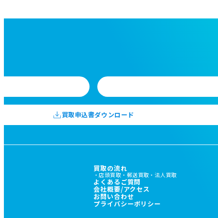
買取申込書ダウンロード
買取の流れ
店頭買取
郵送買取
法人買取
よくあるご質問
会社概要/アクセス
お問い合わせ
プライバシーポリシー