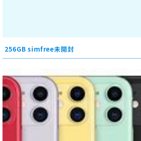
11 256GB simfree未開封