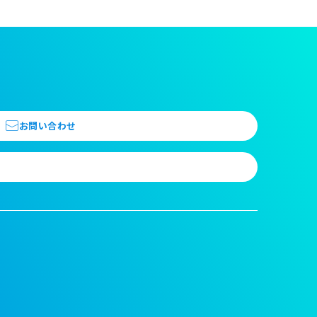
お問い合わせ