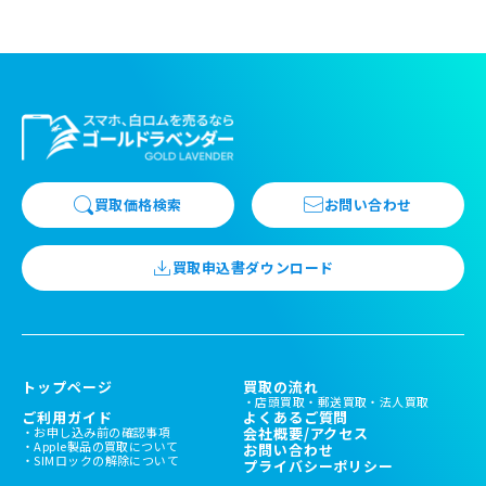
買取価格検索
お問い合わせ
買取申込書ダウンロード
トップページ
買取の流れ
店頭買取
郵送買取
法人買取
ご利用ガイド
よくあるご質問
お申し込み前の確認事項
会社概要/アクセス
Apple製品の買取について
お問い合わせ
SIMロックの解除について
プライバシーポリシー