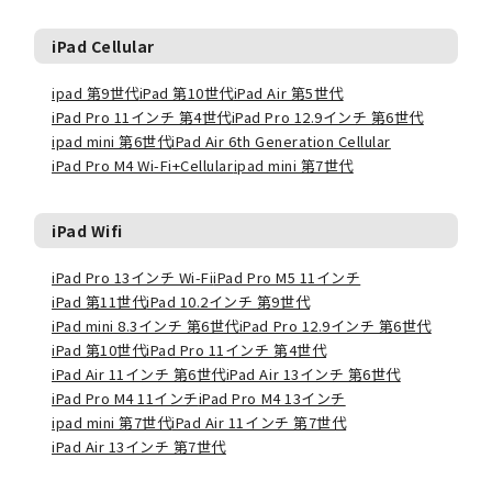
iPad Cellular
ipad 第9世代
iPad 第10世代
iPad Air 第5世代
iPad Pro 11インチ 第4世代
iPad Pro 12.9インチ 第6世代
ipad mini 第6世代
iPad Air 6th Generation Cellular
iPad Pro M4 Wi-Fi+Cellular
ipad mini 第7世代
iPad Wifi
iPad Pro 13インチ Wi-Fi
iPad Pro M5 11インチ
iPad 第11世代
iPad 10.2インチ 第9世代
iPad mini 8.3インチ 第6世代
iPad Pro 12.9インチ 第6世代
iPad 第10世代
iPad Pro 11インチ 第4世代
iPad Air 11インチ 第6世代
iPad Air 13インチ 第6世代
iPad Pro M4 11インチ
iPad Pro M4 13インチ
ipad mini 第7世代
iPad Air 11インチ 第7世代
iPad Air 13インチ 第7世代