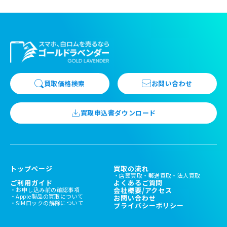
買取価格検索
お問い合わせ
買取申込書ダウンロード
トップページ
買取の流れ
店頭買取
郵送買取
法人買取
ご利用ガイド
よくあるご質問
お申し込み前の確認事項
会社概要/アクセス
Apple製品の買取について
お問い合わせ
SIMロックの解除について
プライバシーポリシー