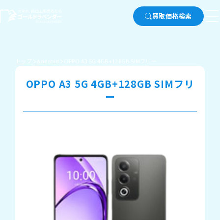
買取価格検索
トップ
Android
OPPO A3 5G 4GB+128GB SIMフリー
OPPO A3 5G 4GB+128GB SIMフリ
ー