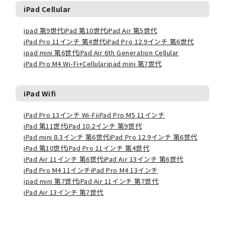
iPad Cellular
ipad 第9世代
iPad 第10世代
iPad Air 第5世代
iPad Pro 11インチ 第4世代
iPad Pro 12.9インチ 第6世代
ipad mini 第6世代
iPad Air 6th Generation Cellular
iPad Pro M4 Wi-Fi+Cellular
ipad mini 第7世代
iPad Wifi
iPad Pro 13インチ Wi-Fi
iPad Pro M5 11インチ
iPad 第11世代
iPad 10.2インチ 第9世代
iPad mini 8.3インチ 第6世代
iPad Pro 12.9インチ 第6世代
iPad 第10世代
iPad Pro 11インチ 第4世代
iPad Air 11インチ 第6世代
iPad Air 13インチ 第6世代
iPad Pro M4 11インチ
iPad Pro M4 13インチ
ipad mini 第7世代
iPad Air 11インチ 第7世代
iPad Air 13インチ 第7世代