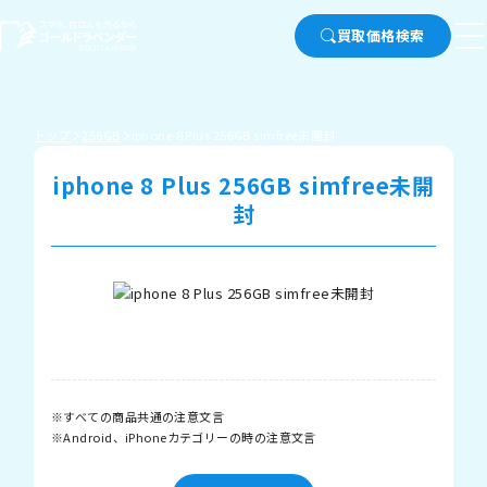
買取価格検索
トップ
256GB
iphone 8 Plus 256GB simfree未開封
iphone 8 Plus 256GB simfree未開
封
すべての商品共通の注意文言
Android、iPhoneカテゴリーの時の注意文言