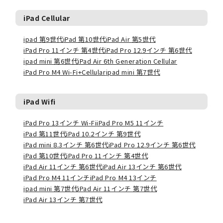
iPad Cellular
ipad 第9世代
iPad 第10世代
iPad Air 第5世代
iPad Pro 11インチ 第4世代
iPad Pro 12.9インチ 第6世代
ipad mini 第6世代
iPad Air 6th Generation Cellular
iPad Pro M4 Wi-Fi+Cellular
ipad mini 第7世代
iPad Wifi
iPad Pro 13インチ Wi-Fi
iPad Pro M5 11インチ
iPad 第11世代
iPad 10.2インチ 第9世代
iPad mini 8.3インチ 第6世代
iPad Pro 12.9インチ 第6世代
iPad 第10世代
iPad Pro 11インチ 第4世代
iPad Air 11インチ 第6世代
iPad Air 13インチ 第6世代
iPad Pro M4 11インチ
iPad Pro M4 13インチ
ipad mini 第7世代
iPad Air 11インチ 第7世代
iPad Air 13インチ 第7世代