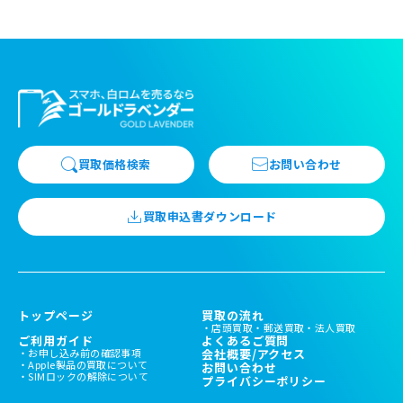
買取価格検索
お問い合わせ
買取申込書ダウンロード
トップページ
買取の流れ
店頭買取
郵送買取
法人買取
ご利用ガイド
よくあるご質問
お申し込み前の確認事項
会社概要/アクセス
Apple製品の買取について
お問い合わせ
SIMロックの解除について
プライバシーポリシー