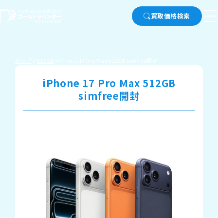
買取価格検索
トップ
512GB
iPhone 17 Pro Max 512GB simfree開封
iPhone 17 Pro Max 512GB
simfree開封