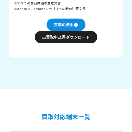
すべての商品共通の注意文言
Android、iPhoneカテゴリーの時の注意文言
買取の流れ
買取申込書ダウンロード
買取対応端末一覧