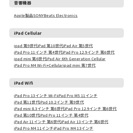
音響機器
Apple製品
SONY
Beats Electronics
iPad Cellular
ipad 第9世代
iPad 第10世代
iPad Air 第5世代
iPad Pro 11インチ 第4世代
iPad Pro 12.9インチ 第6世代
ipad mini 第6世代
iPad Air 6th Generation Cellular
iPad Pro M4 Wi-Fi+Cellular
ipad mini 第7世代
iPad Wifi
iPad Pro 13インチ Wi-Fi
iPad Pro M5 11インチ
iPad 第11世代
iPad 10.2インチ 第9世代
iPad mini 8.3インチ 第6世代
iPad Pro 12.9インチ 第6世代
iPad 第10世代
iPad Pro 11インチ 第4世代
iPad Air 11インチ 第6世代
iPad Air 13インチ 第6世代
iPad Pro M4 11インチ
iPad Pro M4 13インチ