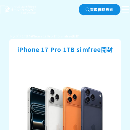
買取価格検索
トップ
1TB
iPhone 17 Pro 1TB simfree開封
iPhone 17 Pro 1TB simfree開封