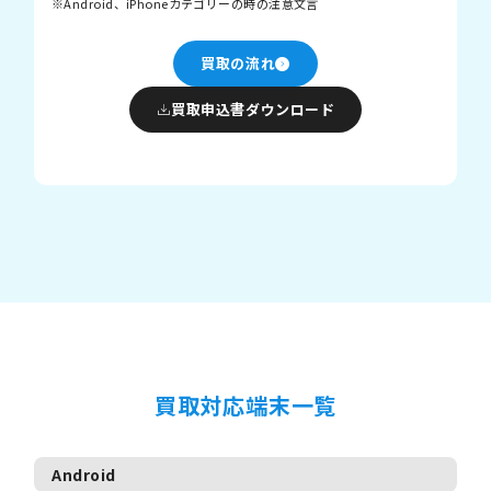
Android、iPhoneカテゴリーの時の注意文言
買取の流れ
買取申込書ダウンロード
買取対応端末一覧
Android