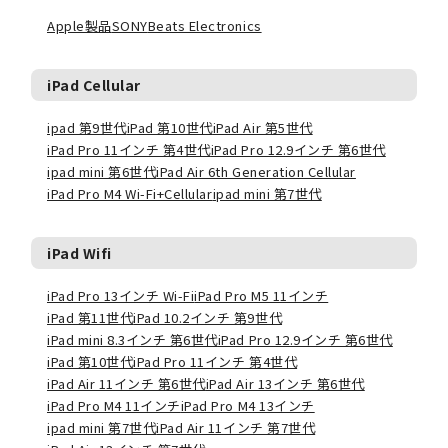
Apple製品
SONY
Beats Electronics
iPad Cellular
ipad 第9世代
iPad 第10世代
iPad Air 第5世代
iPad Pro 11インチ 第4世代
iPad Pro 12.9インチ 第6世代
ipad mini 第6世代
iPad Air 6th Generation Cellular
iPad Pro M4 Wi-Fi+Cellular
ipad mini 第7世代
iPad Wifi
iPad Pro 13インチ Wi-Fi
iPad Pro M5 11インチ
iPad 第11世代
iPad 10.2インチ 第9世代
iPad mini 8.3インチ 第6世代
iPad Pro 12.9インチ 第6世代
iPad 第10世代
iPad Pro 11インチ 第4世代
iPad Air 11インチ 第6世代
iPad Air 13インチ 第6世代
iPad Pro M4 11インチ
iPad Pro M4 13インチ
ipad mini 第7世代
iPad Air 11インチ 第7世代