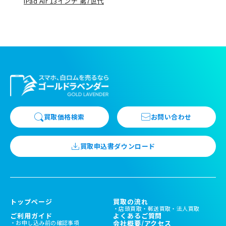
iPad Air 13インチ 第7世代
買取価格検索
お問い合わせ
買取申込書ダウンロード
トップページ
買取の流れ
店頭買取
郵送買取
法人買取
ご利用ガイド
よくあるご質問
お申し込み前の確認事項
会社概要/アクセス