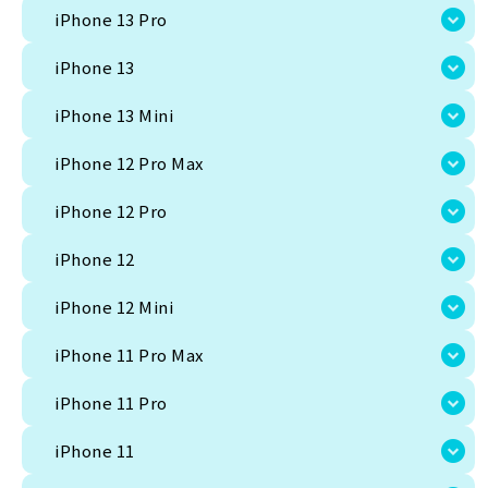
iPhone 13 Pro
すべての商品共通の注意文言
iPhone 13
Android、iPhoneカテゴリーの時の注意文言
iPhone 13 Mini
iPhone 12 Pro Max
iPhone 12 Pro
iPhone 12
iPhone 12 Mini
iPhone 11 Pro Max
iPhone 11 Pro
iPhone 11