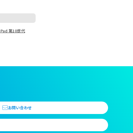
iPad 第10世代
お問い合わせ