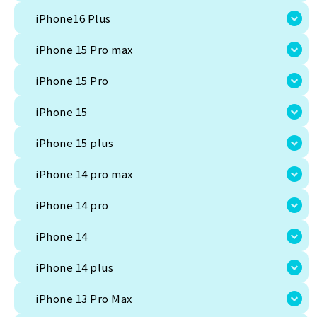
iPhone16 Plus
iPhone 15 Pro max
iPhone 15 Pro
iPhone 15
iPhone 15 plus
iPhone 14 pro max
iPhone 14 pro
新品
iPhone 14
iPhone 14 plus
JAN:
454
iPhone 13 Pro Max