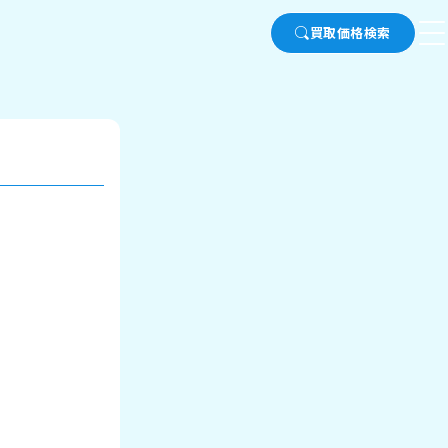
買取価格検索