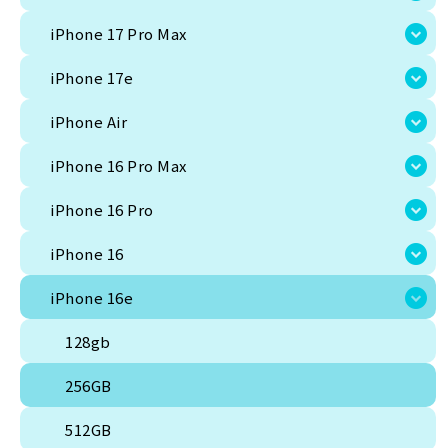
iPhone 17 Pro Max
iPhone 17e
iPhone Air
iPhone 16 Pro Max
iPhone 16 Pro
iPhone 16
iPhone 16e
128gb
256GB
512GB