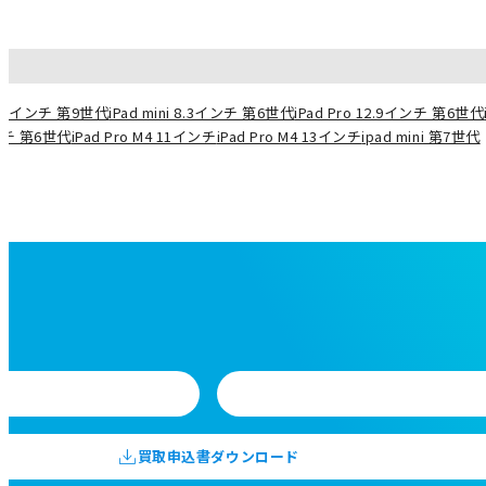
10.2インチ 第9世代
iPad mini 8.3インチ 第6世代
iPad Pro 12.9インチ 第6世代
インチ 第6世代
iPad Pro M4 11インチ
iPad Pro M4 13インチ
ipad mini 第7世代
買取申込書ダウンロード