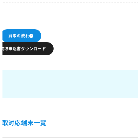
買取の流れ
買取申込書ダウンロード
買取対応端末一覧