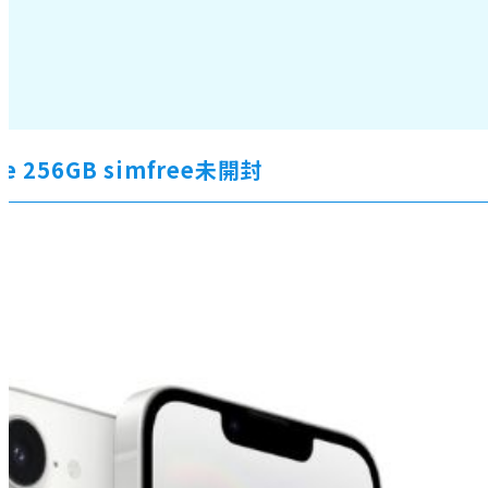
6e 256GB simfree未開封