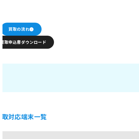
買取の流れ
買取申込書ダウンロード
買取対応端末一覧