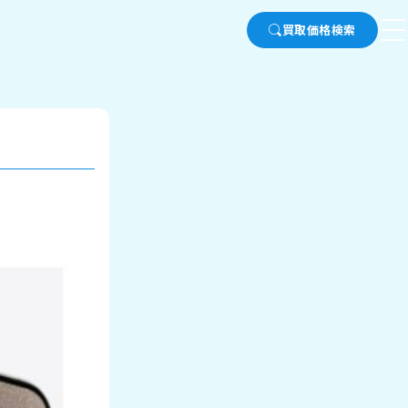
買取価格検索