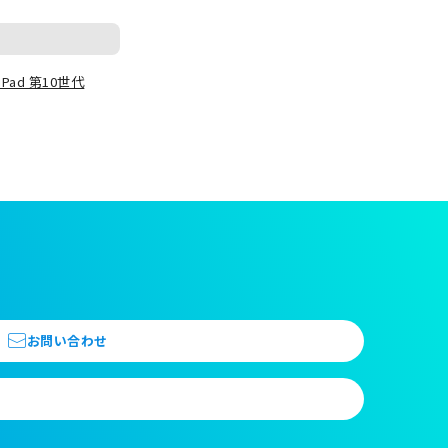
iPad 第10世代
お問い合わせ