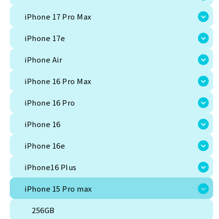
iPhone 17 Pro Max
iPhone 17e
iPhone Air
iPhone 16 Pro Max
iPhone 16 Pro
iPhone 16
iPhone 16e
iPhone16 Plus
iPhone 15 Pro max
256GB