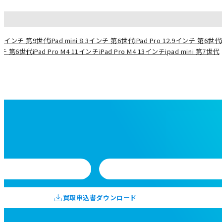
10.2インチ 第9世代
iPad mini 8.3インチ 第6世代
iPad Pro 12.9インチ 第6世代
インチ 第6世代
iPad Pro M4 11インチ
iPad Pro M4 13インチ
ipad mini 第7世代
買取申込書ダウンロード