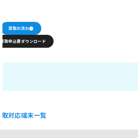
買取の流れ
買取申込書ダウンロード
買取対応端末一覧