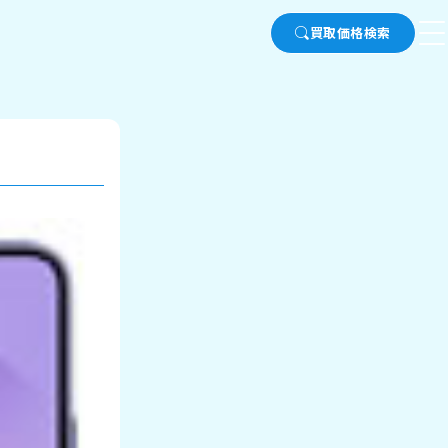
買取価格検索