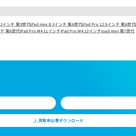
10.2インチ 第9世代
iPad mini 8.3インチ 第6世代
iPad Pro 12.9インチ 第6世代
インチ 第6世代
iPad Pro M4 11インチ
iPad Pro M4 13インチ
ipad mini 第7世代
買取申込書ダウンロード