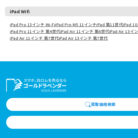
iPad Wifi
iPad Pro 13インチ Wi-Fi
iPad Pro M5 11インチ
iPad 第11世代
iPad 
iPad Pro 11インチ 第4世代
iPad Air 11インチ 第6世代
iPad Air 13
iPad Air 11インチ 第7世代
iPad Air 13インチ 第7世代
買取価格検索