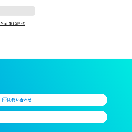
iPad 第10世代
お問い合わせ