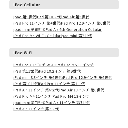
iPad Cellular
ipad 第9世代
iPad 第10世代
iPad Air 第5世代
iPad Pro 11インチ 第4世代
iPad Pro 12.9インチ 第6世代
ipad mini 第6世代
iPad Air 6th Generation Cellular
iPad Pro M4 Wi-Fi+Cellular
ipad mini 第7世代
iPad Wifi
iPad Pro 13インチ Wi-Fi
iPad Pro M5 11インチ
iPad 第11世代
iPad 10.2インチ 第9世代
iPad mini 8.3インチ 第6世代
iPad Pro 12.9インチ 第6世代
iPad 第10世代
iPad Pro 11インチ 第4世代
iPad Air 11インチ 第6世代
iPad Air 13インチ 第6世代
iPad Pro M4 11インチ
iPad Pro M4 13インチ
ipad mini 第7世代
iPad Air 11インチ 第7世代
iPad Air 13インチ 第7世代