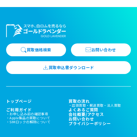
買取価格検索
お問い合わせ
買取申込書ダウンロード
トップページ
買取の流れ
店頭買取
郵送買取
法人買取
ご利用ガイド
よくあるご質問
お申し込み前の確認事項
会社概要/アクセス
Apple製品の買取について
お問い合わせ
SIMロックの解除について
プライバシーポリシー