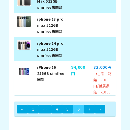
Max 512GB
simfree未開封
iphone 13 pro
max 512GB
simfree未開封
iphone 14 pro
max 512GB
simfree未開封
94,000
82,000円
iPhone 16
256GB simfree
円
中古品 箱
開封
無：-1000
円/付属品
無：-1000
円
«
1
…
4
5
6
7
»
53,000円
iphone 14
256GB simfree
中古品 箱
開封
無：-1000
円/付属品